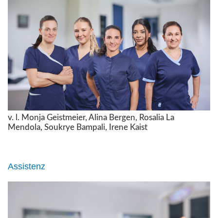
v. l. Monja Geistmeier, Alina Bergen, Rosalia La
Mendola, Soukrye Bampali, Irene Kaist
Assistenz