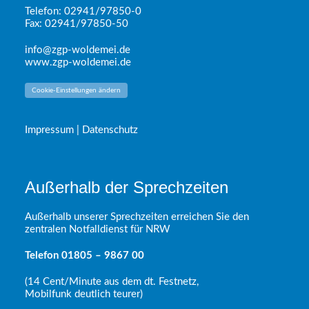
Telefon: 02941/97850-0
Fax: 02941/97850-50
info@zgp-woldemei.de
www.zgp-woldemei.de
Cookie-Einstellungen ändern
Impressum |
Datenschutz
Außerhalb der Sprechzeiten
Außerhalb unserer Sprechzeiten erreichen Sie den
zentralen Notfalldienst für NRW
Telefon 01805 – 9867 00
(14 Cent/Minute aus dem dt. Festnetz,
Mobilfunk deutlich teurer)