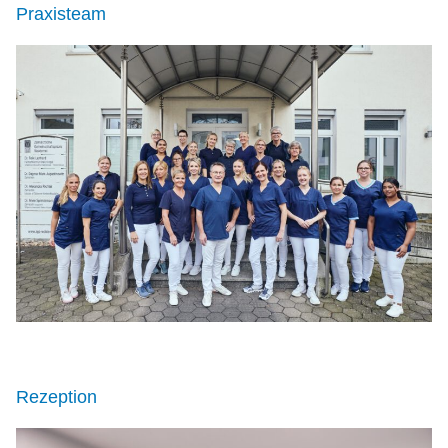
Praxisteam
Rezeption