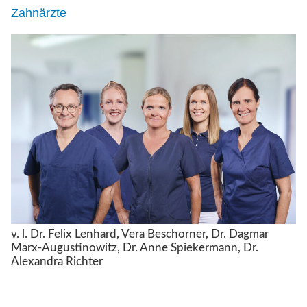
Zahnärzte
v. l. Dr. Felix Lenhard, Vera Beschorner, Dr. Dagmar
Marx-Augustinowitz, Dr. Anne Spiekermann, Dr.
Alexandra Richter