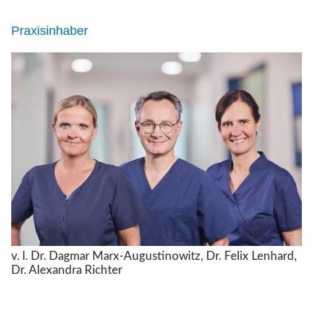
Praxisinhaber
v. l. Dr. Dagmar Marx-Augustinowitz, Dr. Felix Lenhard,
Dr. Alexandra Richter