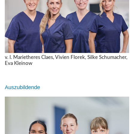
v. l. Marietheres Claes, Vivien Florek, Silke Schumacher,
Eva Kleinow
Auszubildende