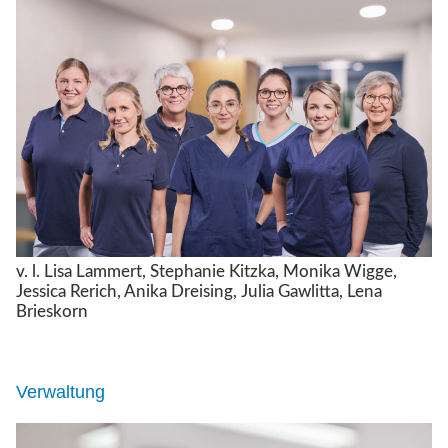
v. l. Lisa Lammert, Stephanie Kitzka, Monika Wigge,
Jessica Rerich, Anika Dreising, Julia Gawlitta, Lena
Brieskorn
Verwaltung