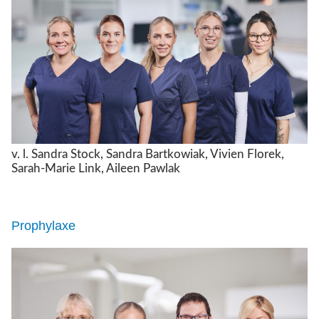
v. l. Sandra Stock, Sandra Bartkowiak, Vivien Florek,
Sarah-Marie Link, Aileen Pawlak
Prophylaxe