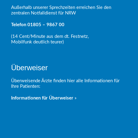
Außerhalb unserer Sprechzeiten erreichen Sie den
zentralen Notfalldienst für NRW
Telefon 01805 – 9867 00
(14 Cent/Minute aus dem dt. Festnetz,
Mobilfunk deutlich teurer)
Überweiser
Überweisende Ärzte finden hier alle Informationen für
Ihre Patienten:
Informationen für Überweiser
»